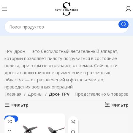
FPV-дрон — это беспилотный летательный аппарат,
который позволяет пилоту погрузиться в состояние
полета, при этом не отрываясь от земли. Сейчас эти
дроны нашли широкое применение в различных
областях — от развлечений и фотосъемки до
проведения военных операций.
Главная
Дроны
Дрон FPV
Представлено 8 товаров
Фильтр
Фильтр
-40%