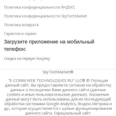
Политика конфиденциальности ЯНДЕКС
Политика конфиденциальности SkyTechMarket
Политика возврата
Гарантия и сервис
Загрузите приложение на мобильный
телефон:
Скидка на первую покупку
SkyTechMarket®
"E-COMM WEB TECHNOLOGIES RU" LLC® © Посещая
данный сайт, Вы предоставляете согласие на обработку
данных о посещении Вами данного сайта (данные
cookies и иные пользовательские данные). Указанные
данные могут быть использованы для их последующей
обработки системами Google Analytics, Яндекс.Метрика и
др., которая осуществляется с целью функционирования
данного сайта. Официальный сайт: