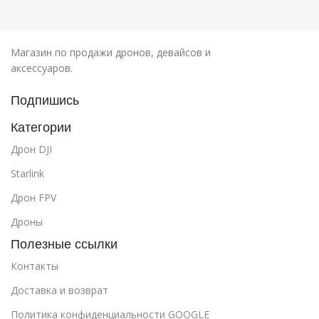
Магазин по продажи дронов, девайсов и
аксессуаров.
Подпишись
Категории
Дрон DJI
Starlink
Дрон FPV
Дроны
Полезные ссылки
Контакты
Доставка и возврат
Политика конфиденциальности GOOGLE