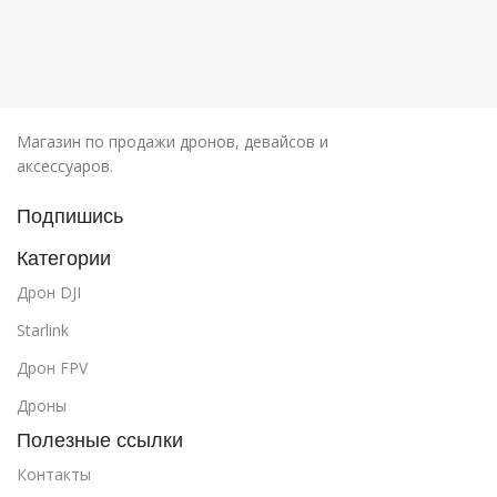
Магазин по продажи дронов, девайсов и
аксессуаров.
Подпишись
Категории
Дрон DJI
Starlink
Дрон FPV
Дроны
Полезные ссылки
Контакты