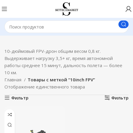
10-дюймовый FPV-дрон общим весом 0,8 кг.
Выдерживает нагрузку 3,5+ кг, время автономной
работы среднее 15 минут, дальность полета — более
10 км.
Главная
Товары с меткой “10inch FPV”
Отображение единственного товара
Фильтр
Фильтр