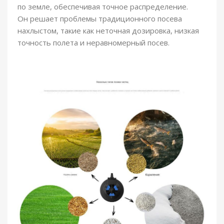
по земле, обеспечивая точное распределение.
Он решает проблемы традиционного посева
нахлыстом, такие как неточная дозировка, низкая
точность полета и неравномерный посев.