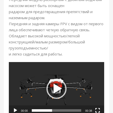
насосом может быть оснащен
радаром для предотвращения препятствий и
наземным радаром.
Передняя и задняя камеры FPV с видом от первого
лица обеспечивают четкую обратную связь.
Обладает высокой мощностью/легкой
конструкцией/малым размером/большой
грузоподъемностью/
и легко садиться для работы.
Видеоплеер
00:00
00:38