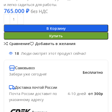
и легко садиться для работы.
765.000
₽
без НДС
В Корзину
Купить
Сравнение
Добавить в желания
18
Люди смотрят этот продукт сейчас!
Самовывоз
Бесплатно
Забери уже сегодня!
Доставка почтой России
Почта России доставит по
4-10 дней
от 300р
указанному адресу