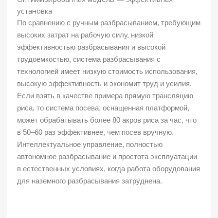
установка
По сравнению с ручным разбрасыванием, требующим
высоких затрат на рабочую силу, низкой
эффективностью разбрасывания и высокой
трудоемкостью, система разбрасывания с
технологией имеет низкую стоимость использования,
высокую эффективность и экономит труд и усилия.
Если взять в качестве примера прямую трансляцию
риса, то система посева, оснащенная платформой,
может обрабатывать более 80 акров риса за час, что
в 50–60 раз эффективнее, чем посев вручную.
Интеллектуальное управление, полностью
автономное разбрасывание и простота эксплуатации
в естественных условиях, когда работа оборудования
для наземного разбрасывания затруднена.