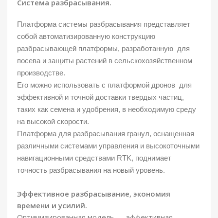
Система разбрасывания.
Платформа системы разбрасывания представляет
собой автоматизированную конструкцию
разбрасывающей платформы, разработанную для
посева и защиты растений в сельскохозяйственном
производстве.
Его можно использовать с платформой дронов для
эффективной и точной доставки твердых частиц,
таких как семена и удобрения, в необходимую среду
на высокой скорости.
Платформа для разбрасывания гранул, оснащенная
различными системами управления и высокоточными
навигационными средствами RTK, поднимает
точность разбрасывания на новый уровень.
Эффективное разбрасывание, экономия
времени и усилий.
Оптимизированная модель — эффективная