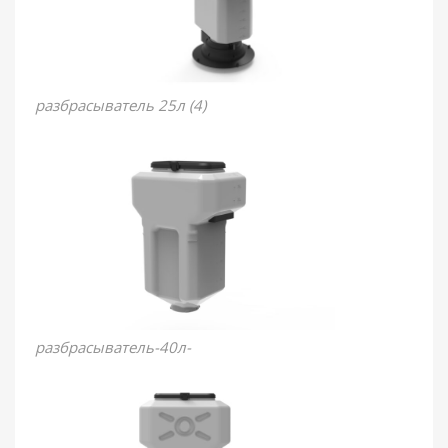
разбрасыватель 25л (4)
разбрасыватель-40л-