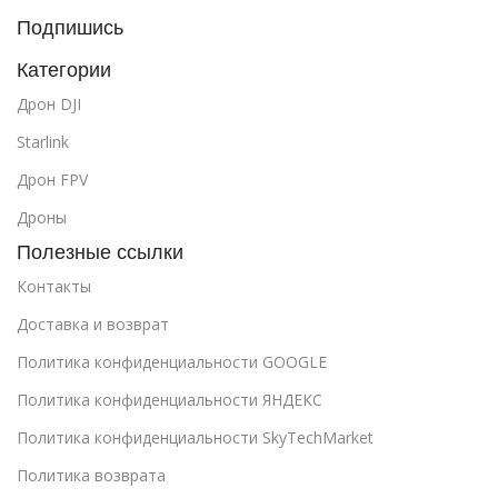
Подпишись
Категории
Дрон DJI
Starlink
Дрон FPV
Дроны
Полезные ссылки
Контакты
Доставка и возврат
Политика конфиденциальности GOOGLE
Политика конфиденциальности ЯНДЕКС
Политика конфиденциальности SkyTechMarket
Политика возврата