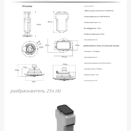
разбрасыватель 25л (4)