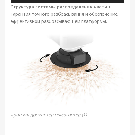
Структура системы распределения частиц
Гарантия точного разбрасывания и обеспечение
эффективной разбрасывающей платформы.
дрон квадрокоптер гексогоптер (1)