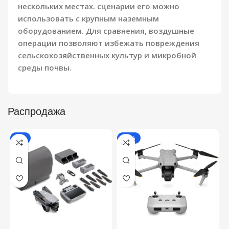
нескольких местах. сценарии его можно
использовать с крупным наземным
оборудованием. Для сравнения, воздушные
операции позволяют избежать повреждения
сельскохозяйственных культур и микробной
среды почвы.
Распродажа
-7%
-12%