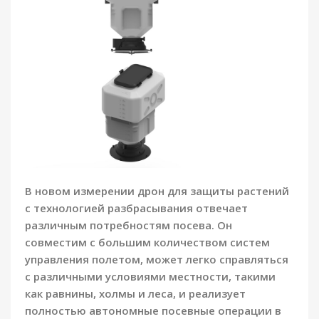
В новом измерении дрон для защиты растений
с технологией разбрасывания отвечает
различным потребностям посева. Он
совместим с большим количеством систем
управления полетом, может легко справляться
с различными условиями местности, такими
как равнины, холмы и леса, и реализует
полностью автономные посевные операции в