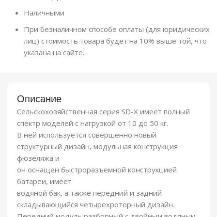
Наличными
При безналичном способе оплаты (для юридических
лиц) стоимость товара будет на 10% выше той, что
указана на сайте.
Описание
Сельскохозяйственная серия SD-X имеет полный
спектр моделей с нагрузкой от 10 до 50 кг.
В ней используется совершенно новый
структурный дизайн, модульная конструкция
фюзеляжа и
он оснащен быстроразъемной конструкцией
батареи, имеет
водяной бак, а также передний и задний
складывающийся четырехроторный дизайн.
Передний модуль разборный с двойным водяным