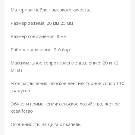
Материал: нейлон высокого качества
Размер зажима: 20 мм 25 мм
Размер соединения: 8 мм
Рабочее давление: 2-6 бар
Максимальное сопротивление давлению: 20 кг (2
МПа)
Угол распыления: плоское вентиляторное сопло 110
градусов
Области применения: сельское хозяйство, лесное
хозяйство
Особенность: защита от капель