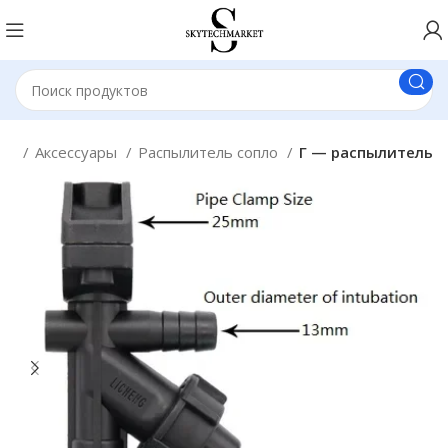
ная
Аксессуары
Распылитель сопло
Г — распылитель