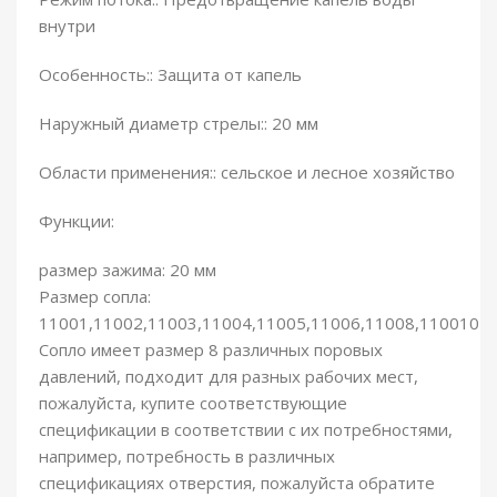
внутри
Особенность:: Защита от капель
Наружный диаметр стрелы:: 20 мм
Области применения:: сельское и лесное хозяйство
Функции:
размер зажима: 20 мм
Размер сопла:
11001,11002,11003,11004,11005,11006,11008,110010
Сопло имеет размер 8 различных поровых
давлений, подходит для разных рабочих мест,
пожалуйста, купите соответствующие
спецификации в соответствии с их потребностями,
например, потребность в различных
спецификациях отверстия, пожалуйста обратите