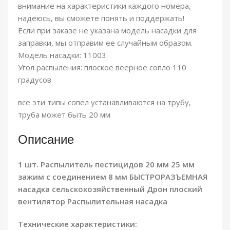
внимание на характеристики каждого номера,
надеюсь, вы сможете понять и поддержать!
Если при заказе не указана модель насадки для
заправки, мы отправим ее случайным образом.
Модель насадки: 11003.
Угол распыления: плоское веерное сопло 110
градусов
все эти типы сопел устанавливаются на трубу,
труба может быть 20 мм
Описание
1 шт. Распылитель пестицидов 20 мм 25 мм
зажим с соединением 8 мм БЫСТРОРАЗЪЕМНАЯ
насадка сельскохозяйственный Дрон плоский
вентилятор Распылительная насадка
Технические характеристики: