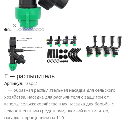
Click to enlarge
Г — распылитель
Артикул:
raspl2
Г — образная распылительная насадка для сельского
хозяйства, насадка для распылителя с защитой от
капель, сельскохозяйственная насадка для борьбы с
лекарственными средствами, плоский вентилятор,
насадка с вращением на 110