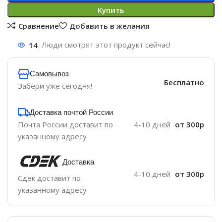
Купить
Сравнение
Добавить в желания
14
Люди смотрят этот продукт сейчас!
Самовывоз
Бесплатно
Забери уже сегодня!
Доставка почтой России
Почта России доставит по
4-10 дней
от 300р
указанному адресу
Доставка
4-10 дней
от 300р
Сдек доставит по
указанному адресу