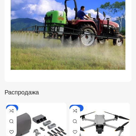
Распродажа
-7%
-12%