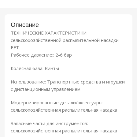
Описание
ТЕХНИЧЕСКИЕ ХАРАКТЕРИСТИКИ
сельскохозяйственной распылительной насадки
EFT
Рабочее давление:: 2-6 бар
Колесная база: Винты
Использование: Транспортные средства и игрушки
с дистанционным управлением
Модернизированные детали/аксессуары:
сельскохозяйственная распылительная насадка
Запасные части для инструментов:
сельскохозяйственная распылительная насадка