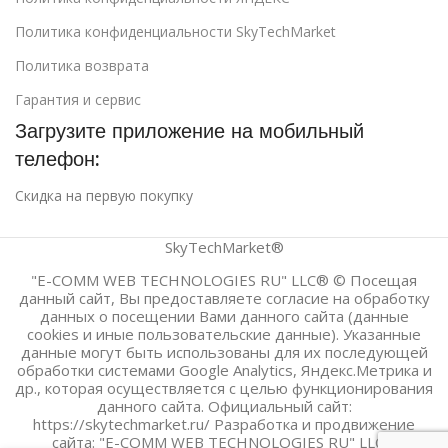
Политика конфиденциальности SkyTechMarket
Политика возврата
Гарантия и сервис
Загрузите приложение на мобильный
телефон:
Скидка на первую покупку
SkyTechMarket®
"E-COMM WEB TECHNOLOGIES RU" LLC® © Посещая
данный сайт, Вы предоставляете согласие на обработку
данных о посещении Вами данного сайта (данные
cookies и иные пользовательские данные). Указанные
данные могут быть использованы для их последующей
обработки системами Google Analytics, Яндекс.Метрика и
др., которая осуществляется с целью функционирования
данного сайта. Официальный сайт:
https://skytechmarket.ru/ Разработка и продвижение
сайта: "E-COMM WEB TECHNOLOGIES RU" LLC®