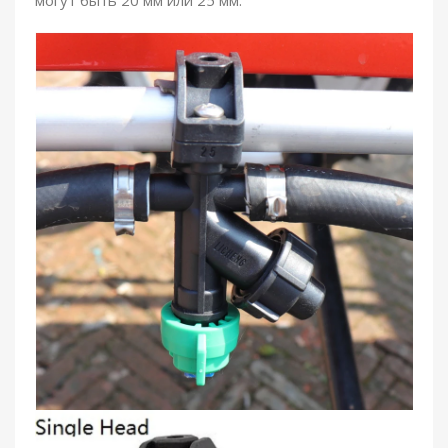
могут быть 20 мм или 25 мм.