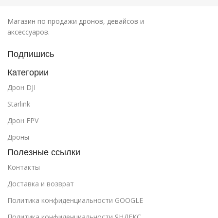
Магазин по продажи дронов, девайсов и
аксессуаров.
Подпишись
Категории
Дрон DJI
Starlink
Дрон FPV
Дроны
Полезные ссылки
Контакты
Доставка и возврат
Политика конфиденциальности GOOGLE
Политика конфиденциальности ЯНДЕКС