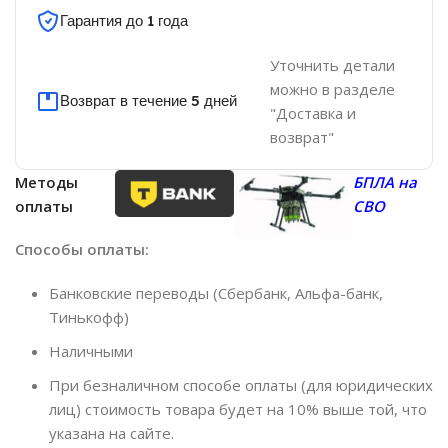
Гарантия до 1 года
Уточнить детали
можно в разделе
Возврат в течение 5 дней
"Доставка и
возврат"
Методы
БПЛА на
оплаты
СВО
Способы оплаты:
Банковские переводы (Сбербанк, Альфа-банк,
Тинькофф)
Наличными
При безналичном способе оплаты (для юридических
лиц) стоимость товара будет на 10% выше той, что
указана на сайте.