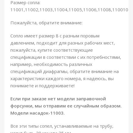
Размер сопла:
11001,11002,11003,11004,11005,11006,11008,110010
Пожалуйста, обратите внимание:
Сопло имеет размер 8 с разным поровым
давлением, подходит для разных рабочих мест,
пожалуйста, купите соответствующие
спецификации в соответствии с их потребностями,
например, необходимость различных
спецификаций диафрагмы, обратите внимание на
характеристики каждого номера, я надеюсь, вы
понимаете и поддерживаете!
Если при заказе нет модели заправочной
форсунки, мы отправим ее случайным образом.
Модели насадок-11003.
Все эти типы сопел, устанавливаемые на трубу,