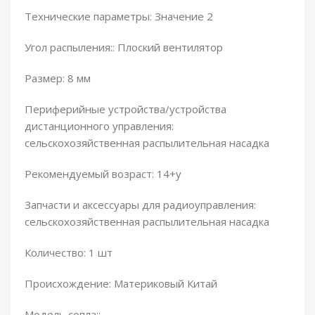
Технические параметры: Значение 2
Угол распыления:: Плоский вентилятор
Размер: 8 мм
Периферийные устройства/устройства
дистанционного управления:
сельскохозяйственная распылительная насадка
Рекомендуемый возраст: 14+y
Запчасти и аксессуары для радиоуправления:
сельскохозяйственная распылительная насадка
Количество: 1 шт
Происхождение: Материковый Китай
Модель сопла::