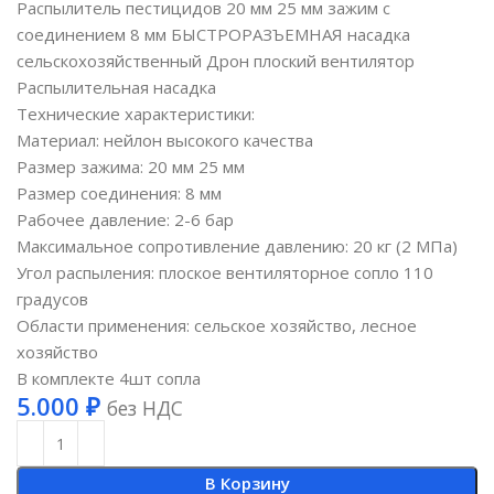
Распылитель пестицидов 20 мм 25 мм зажим с
соединением 8 мм БЫСТРОРАЗЪЕМНАЯ насадка
сельскохозяйственный Дрон плоский вентилятор
Распылительная насадка
Технические характеристики:
Материал: нейлон высокого качества
Размер зажима: 20 мм 25 мм
Размер соединения: 8 мм
Рабочее давление: 2-6 бар
Максимальное сопротивление давлению: 20 кг (2 МПа)
Угол распыления: плоское вентиляторное сопло 110
градусов
Области применения: сельское хозяйство, лесное
хозяйство
В комплекте 4шт сопла
5.000
₽
без НДС
В Корзину