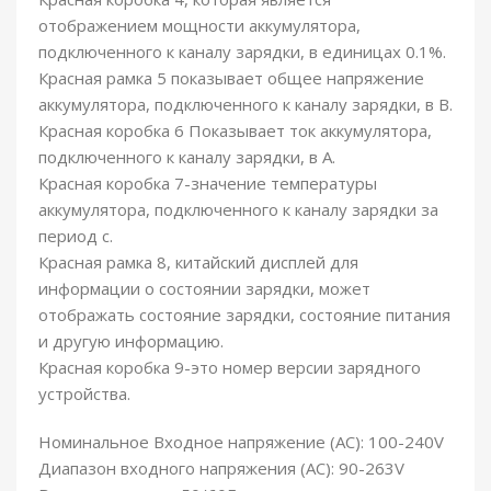
отображением мощности аккумулятора,
подключенного к каналу зарядки, в единицах 0.1%.
Красная рамка 5 показывает общее напряжение
аккумулятора, подключенного к каналу зарядки, в В.
Красная коробка 6 Показывает ток аккумулятора,
подключенного к каналу зарядки, в A.
Красная коробка 7-значение температуры
аккумулятора, подключенного к каналу зарядки за
период c.
Красная рамка 8, китайский дисплей для
информации о состоянии зарядки, может
отображать состояние зарядки, состояние питания
и другую информацию.
Красная коробка 9-это номер версии зарядного
устройства.
Номинальное Входное напряжение (AC): 100-240V
Диапазон входного напряжения (AC): 90-263V