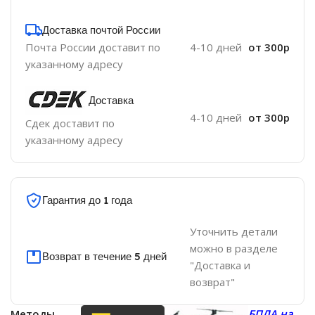
Доставка почтой России
Почта России доставит по
4-10 дней
от 300р
указанному адресу
Доставка
4-10 дней
от 300р
Сдек доставит по
указанному адресу
Гарантия до 1 года
Уточнить детали
можно в разделе
Возврат в течение 5 дней
"Доставка и
возврат"
Методы
БПЛА на