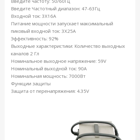
Введите частоту: 50/60Гц
Введите Частотный диапазон: 47-63Гц
Входной ток: 3X16А
Питание мощности запускает максимальный
пиковый входной ток: 3X25А
Эффективность: 92%
Выходные характеристики: Количество выходных
каналов 2 Гл
Номинальное выходное напряжение: 59V
Номинальный выходной ток: 90А
Номинальная мощность: 7000Вт
Функции защиты
Защита от перенапряжения: 4.35V