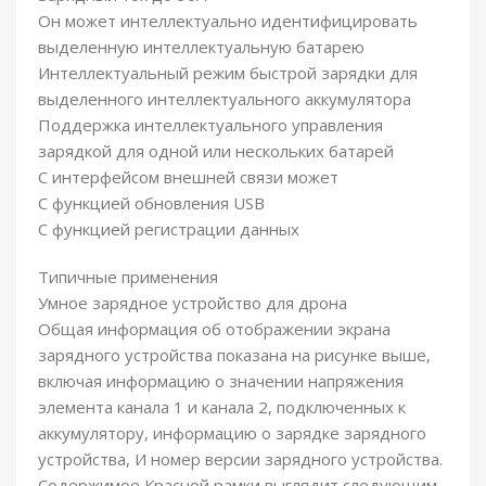
Он может интеллектуально идентифицировать
выделенную интеллектуальную батарею
Интеллектуальный режим быстрой зарядки для
выделенного интеллектуального аккумулятора
Поддержка интеллектуального управления
зарядкой для одной или нескольких батарей
С интерфейсом внешней связи может
С функцией обновления USB
С функцией регистрации данных
Типичные применения
Умное зарядное устройство для дрона
Общая информация об отображении экрана
зарядного устройства показана на рисунке выше,
включая информацию о значении напряжения
элемента канала 1 и канала 2, подключенных к
аккумулятору, информацию о зарядке зарядного
устройства, И номер версии зарядного устройства.
Содержимое Красной рамки выглядит следующим