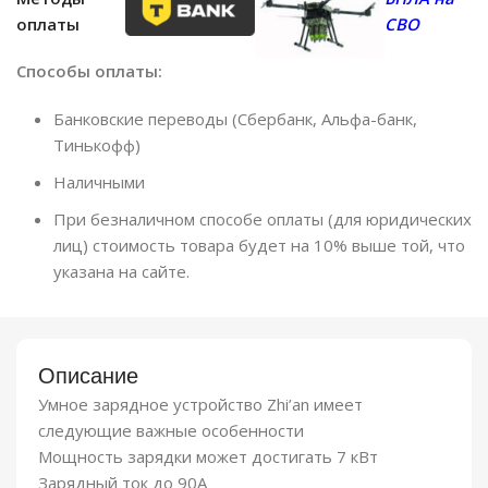
оплаты
СВО
Способы оплаты:
Банковские переводы (Сбербанк, Альфа-банк,
Тинькофф)
Наличными
При безналичном способе оплаты (для юридических
лиц) стоимость товара будет на 10% выше той, что
указана на сайте.
Описание
Умное зарядное устройство Zhi’an имеет
следующие важные особенности
Мощность зарядки может достигать 7 кВт
Зарядный ток до 90А