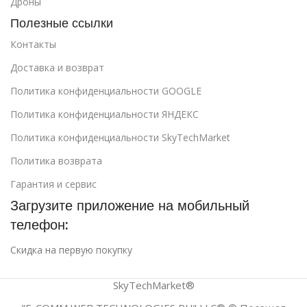
Дроны
Полезные ссылки
Контакты
Доставка и возврат
Политика конфиденциальности GOOGLE
Политика конфиденциальности ЯНДЕКС
Политика конфиденциальности SkyTechMarket
Политика возврата
Гарантия и сервис
Загрузите приложение на мобильный
телефон:
Скидка на первую покупку
SkyTechMarket®