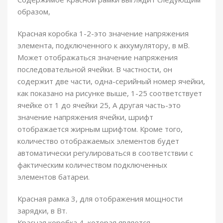
образом,
Красная коробка 1-2-это значение напряжения
элемента, подключенного к аккумулятору, в мВ.
Может отображаться значение напряжения
последовательной ячейки. В частности, он
содержит две части, одна-серийный номер ячейки,
как показано на рисунке выше, 1-25 соответствует
ячейке от 1 до ячейки 25, А другая часть-это
значение напряжения ячейки, шрифт
отображается жирным шрифтом. Кроме того,
количество отображаемых элементов будет
автоматически регулироваться в соответствии с
фактическим количеством подключенных
элементов батареи.
Красная рамка 3, для отображения мощности
зарядки, в Вт.
Красная коробка 4, которая является