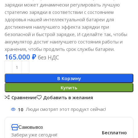
зарядки может динамически регулировать лучшую
стратегию зарядки в соответствии с состоянием
здоровья нашей интеллектуальной батареи для
достижения наилучшего эффекта зарядки при
безопасной и быстрой зарядке, И сделайте так, чтобы
аккумулятор достиг наилучшего состояния работы и
хранения, чтобы продлить срок службы батареи.
165.000
₽
без НДС
В Корзину
Купить
Сравнение
Добавить в желания
10
Люди смотрят этот продукт сейчас!
Самовывоз
Бесплатно
Забери уже сегодня!