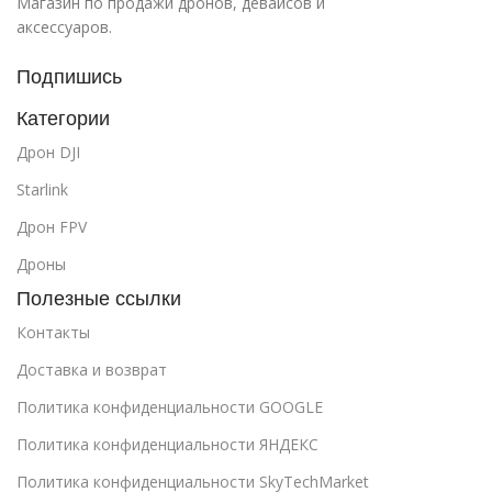
Магазин по продажи дронов, девайсов и
аксессуаров.
Подпишись
Категории
Дрон DJI
Starlink
Дрон FPV
Дроны
Полезные ссылки
Контакты
Доставка и возврат
Политика конфиденциальности GOOGLE
Политика конфиденциальности ЯНДЕКС
Политика конфиденциальности SkyTechMarket