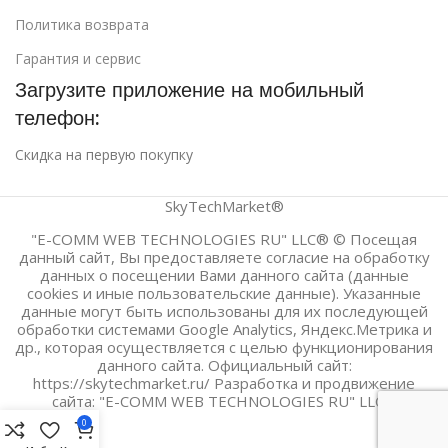
Политика возврата
Гарантия и сервис
Загрузите приложение на мобильный
телефон:
Скидка на первую покупку
SkyTechMarket®
"E-COMM WEB TECHNOLOGIES RU" LLC® © Посещая
данный сайт, Вы предоставляете согласие на обработку
данных о посещении Вами данного сайта (данные
cookies и иные пользовательские данные). Указанные
данные могут быть использованы для их последующей
обработки системами Google Analytics, Яндекс.Метрика и
др., которая осуществляется с целью функционирования
данного сайта. Официальный сайт:
https://skytechmarket.ru/ Разработка и продвижение
сайта: "E-COMM WEB TECHNOLOGIES RU" LLC®
0