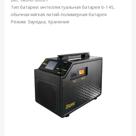
Тип батареи: интеллектуальная батарея 6-14S,
обычная мягкая литий-полимерная батарея
Режим: Зарядка, Хранение