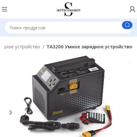
ядное устройство
TA3200 Умное зарядное устройство