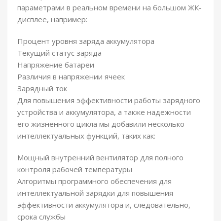
параметрами в реальном времени на большом ЖК-
дисплее, например:
Процент уровня заряда аккумулятора
Текущий статус заряда
Напряжение батареи
Различия в напряжении ячеек
Зарядный ток
Для повышения эффективности работы зарядного
устройства и аккумулятора, а также надежности
его жизненного цикла мы добавили несколько
интеллектуальных функций, таких как:
Мощный внутренний вентилятор для полного
контроля рабочей температуры
Алгоритмы программного обеспечения для
интеллектуальной зарядки для повышения
эффективности аккумулятора и, следовательно,
срока службы