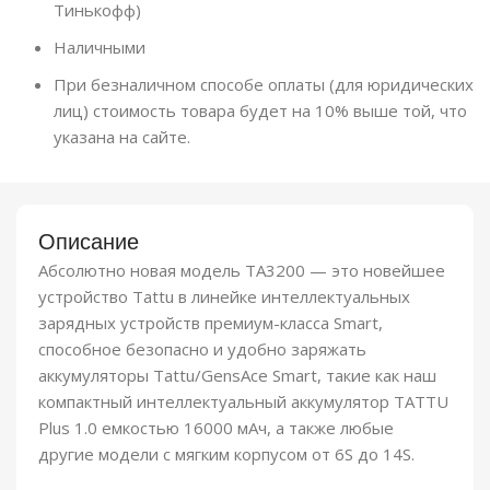
Тинькофф)
Наличными
При безналичном способе оплаты (для юридических
лиц) стоимость товара будет на 10% выше той, что
указана на сайте.
Описание
Абсолютно новая модель TA3200 — это новейшее
устройство Tattu в линейке интеллектуальных
зарядных устройств премиум-класса Smart,
способное безопасно и удобно заряжать
аккумуляторы Tattu/GensAce Smart, такие как наш
компактный интеллектуальный аккумулятор TATTU
Plus 1.0 емкостью 16000 мАч, а также любые
другие модели с мягким корпусом от 6S до 14S.