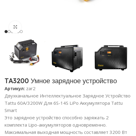
Click to enlarge
TA3200 Умное зарядное устройство
Артикул:
zar2
Двухканальное Интеллектуальное Зарядное Устройство
Tattu 60A/3200W Для 6S-14S LiPo Аккумулятора Tattu
Smart
Это зарядное устройство способно заряжать 2
комплекта Lipo-аккумуляторов одновременно.
Максимальная выходная мощность составляет 3200 Вт