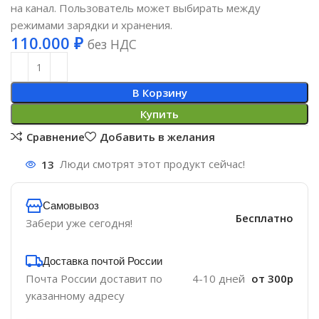
на канал. Пользователь может выбирать между
режимами зарядки и хранения.
110.000
₽
без НДС
В Корзину
Купить
Сравнение
Добавить в желания
13
Люди смотрят этот продукт сейчас!
Самовывоз
Бесплатно
Забери уже сегодня!
Доставка почтой России
Почта России доставит по
4-10 дней
от 300р
указанному адресу