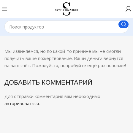
Мы извиняемся, но по какой-то причине мы не смогли
получить ваше пожертвование. Ваши деньги вернутся
на ваш счёт. Пожалуйста, попробуйте ещё раз попозже!
ДОБАВИТЬ КОММЕНТАРИЙ
Для отправки комментария вам необходимо
авторизоваться
.