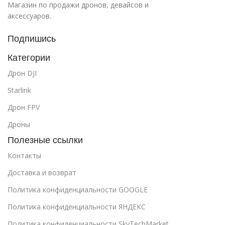
Магазин по продажи дронов, девайсов и
аксессуаров.
Подпишись
Категории
Дрон DJI
Starlink
Дрон FPV
Дроны
Полезные ссылки
Контакты
Доставка и возврат
Политика конфиденциальности GOOGLE
Политика конфиденциальности ЯНДЕКС
Политика конфиденциальности SkyTechMarket